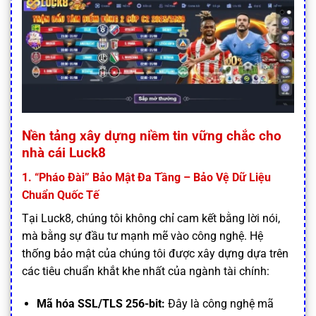
Nền tảng xây dựng niềm tin vững chắc cho
nhà cái Luck8
1. “Pháo Đài” Bảo Mật Đa Tầng – Bảo Vệ Dữ Liệu
Chuẩn Quốc Tế
Tại Luck8, chúng tôi không chỉ cam kết bằng lời nói,
mà bằng sự đầu tư mạnh mẽ vào công nghệ. Hệ
thống bảo mật của chúng tôi được xây dựng dựa trên
các tiêu chuẩn khắt khe nhất của ngành tài chính:
Mã hóa SSL/TLS 256-bit:
Đây là công nghệ mã