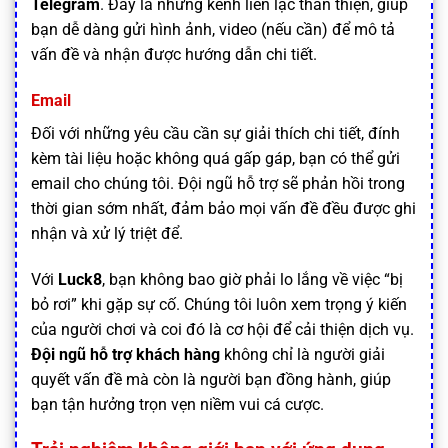
Telegram
. Đây là những kênh liên lạc thân thiện, giúp
bạn dễ dàng gửi hình ảnh, video (nếu cần) để mô tả
vấn đề và nhận được hướng dẫn chi tiết.
Email
Đối với những yêu cầu cần sự giải thích chi tiết, đính
kèm tài liệu hoặc không quá gấp gáp, bạn có thể gửi
email cho chúng tôi. Đội ngũ hỗ trợ sẽ phản hồi trong
thời gian sớm nhất, đảm bảo mọi vấn đề đều được ghi
nhận và xử lý triệt để.
Với
Luck8
, bạn không bao giờ phải lo lắng về việc “bị
bỏ rơi” khi gặp sự cố. Chúng tôi luôn xem trọng ý kiến
của người chơi và coi đó là cơ hội để cải thiện dịch vụ.
Đội ngũ hỗ trợ khách hàng
không chỉ là người giải
quyết vấn đề mà còn là người bạn đồng hành, giúp
bạn tận hưởng trọn vẹn niềm vui cá cược.