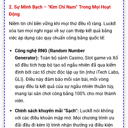
2. Sự Minh Bạch – “Kim Chỉ Nam” Trong Mọi Hoạt
Động
Niềm tin chỉ bền vững khi mọi thứ đều rõ ràng. Luck8
xóa tan mọi nghi ngại về sự can thiệp kết quả bằng
việc áp dụng các quy chuẩn công bằng quốc tế:
Công nghệ RNG (Random Number
Generator):
Toàn bộ sảnh Casino, Slot game và Xổ
số đều tích hợp bộ tạo số ngẫu nhiên đã qua kiểm
định bởi các tổ chức độc lập uy tín (như iTech Labs,
GLI). Điều này đảm bảo mỗi ván bài, mỗi vòng
quay đều là kết quả của sự ngẫu nhiên thuần túy,
mang lại sân chơi công bằng 100% cho mọi thành
viên.
Chính sách khuyến mãi “Sạch”:
Luck8 nói không
với các điều khoản mập mờ. Mọi chương trình ưu
đãi đều đi kèm lộ trình nhận thưởng và điều kiện