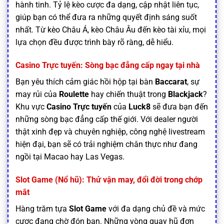
hành tinh. Tỷ lệ kèo cược đa dạng, cập nhật liên tục,
giúp bạn có thể đưa ra những quyết định sáng suốt
nhất. Từ kèo Châu Á, kèo Châu Âu đến kèo tài xỉu, mọi
lựa chọn đều được trình bày rõ ràng, dễ hiểu.
Casino Trực tuyến: Sòng bạc đẳng cấp ngay tại nhà
Bạn yêu thích cảm giác hồi hộp tại bàn
Baccarat
, sự
may rủi của
Roulette
hay chiến thuật trong
Blackjack
?
Khu vực
Casino Trực tuyến
của
Luck8
sẽ đưa bạn đến
những sòng bạc đẳng cấp thế giới. Với dealer người
thật xinh đẹp và chuyên nghiệp, công nghệ livestream
hiện đại, bạn sẽ có trải nghiệm chân thực như đang
ngồi tại Macao hay Las Vegas.
Slot Game (Nổ hũ): Thử vận may, đổi đời trong chớp
mắt
Hàng trăm tựa
Slot Game
với đa dạng chủ đề và mức
cược đang chờ đón bạn. Những vòng quay hũ đơn