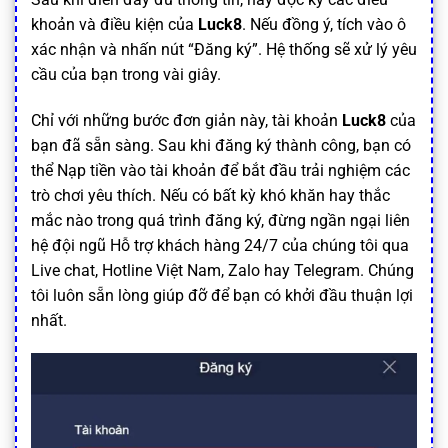
khoản và điều kiện của
Luck8
. Nếu đồng ý, tích vào ô
xác nhận và nhấn nút “Đăng ký”. Hệ thống sẽ xử lý yêu
cầu của bạn trong vài giây.
Chỉ với những bước đơn giản này, tài khoản
Luck8
của
bạn đã sẵn sàng. Sau khi đăng ký thành công, bạn có
thể Nạp tiền vào tài khoản để bắt đầu trải nghiệm các
trò chơi yêu thích. Nếu có bất kỳ khó khăn hay thắc
mắc nào trong quá trình đăng ký, đừng ngần ngại liên
hệ đội ngũ Hỗ trợ khách hàng 24/7 của chúng tôi qua
Live chat, Hotline Việt Nam, Zalo hay Telegram. Chúng
tôi luôn sẵn lòng giúp đỡ để bạn có khởi đầu thuận lợi
nhất.