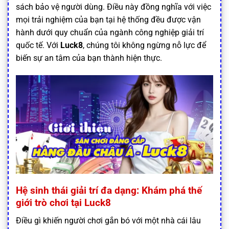
sách bảo vệ người dùng. Điều này đồng nghĩa với việc
mọi trải nghiệm của bạn tại hệ thống đều được vận
hành dưới quy chuẩn của ngành công nghiệp giải trí
quốc tế. Với
Luck8
, chúng tôi không ngừng nỗ lực để
biến sự an tâm của bạn thành hiện thực.
Hệ sinh thái giải trí đa dạng: Khám phá thế
giới trò chơi tại Luck8
Điều gì khiến người chơi gắn bó với một nhà cái lâu