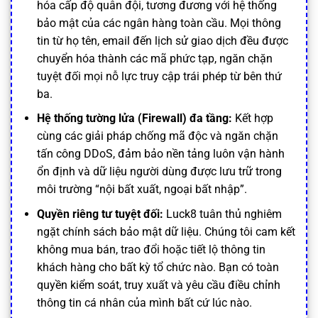
hóa cấp độ quân đội, tương đương với hệ thống
bảo mật của các ngân hàng toàn cầu. Mọi thông
tin từ họ tên, email đến lịch sử giao dịch đều được
chuyển hóa thành các mã phức tạp, ngăn chặn
tuyệt đối mọi nỗ lực truy cập trái phép từ bên thứ
ba.
Hệ thống tường lửa (Firewall) đa tầng:
Kết hợp
cùng các giải pháp chống mã độc và ngăn chặn
tấn công DDoS, đảm bảo nền tảng luôn vận hành
ổn định và dữ liệu người dùng được lưu trữ trong
môi trường “nội bất xuất, ngoại bất nhập”.
Quyền riêng tư tuyệt đối:
Luck8 tuân thủ nghiêm
ngặt chính sách bảo mật dữ liệu. Chúng tôi cam kết
không mua bán, trao đổi hoặc tiết lộ thông tin
khách hàng cho bất kỳ tổ chức nào. Bạn có toàn
quyền kiểm soát, truy xuất và yêu cầu điều chỉnh
thông tin cá nhân của mình bất cứ lúc nào.