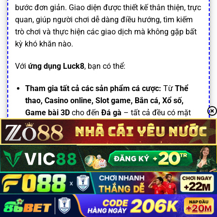
bước đơn giản. Giao diện được thiết kế thân thiện, trực
quan, giúp người chơi dễ dàng điều hướng, tìm kiếm
trò chơi và thực hiện các giao dịch mà không gặp bất
kỳ khó khăn nào.
Với
ứng dụng Luck8
, bạn có thể:
Tham gia tất cả các sản phẩm cá cược:
Từ
Thể
thao, Casino online, Slot game, Bắn cá, Xổ số,
Game bài 3D
cho đến
Đá gà
– tất cả đều có mặt
trên ứng dụng với chất lượng hình ảnh và âm thanh
không thua kém phiên bản website.
Thực hiện giao dịch nhanh chóng:
Nạp tiền
và
Rút
tiền
thông qua các phương thức đa dạng như
chuyển khoản ngân hàng, ví điện tử, thẻ cào, tiền
mã hóa đều được tích hợp mượt mà.
Cập nhật khuyến mãi tức thì:
Nhận thông báo về