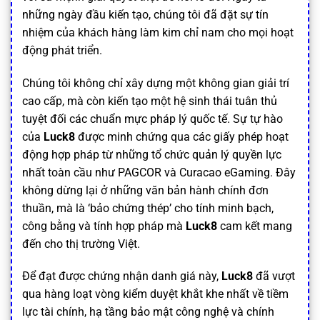
những ngày đầu kiến tạo, chúng tôi đã đặt sự tín
nhiệm của khách hàng làm kim chỉ nam cho mọi hoạt
động phát triển.
Chúng tôi không chỉ xây dựng một không gian giải trí
cao cấp, mà còn kiến tạo một hệ sinh thái tuân thủ
tuyệt đối các chuẩn mực pháp lý quốc tế. Sự tự hào
của
Luck8
được minh chứng qua các giấy phép hoạt
động hợp pháp từ những tổ chức quản lý quyền lực
nhất toàn cầu như PAGCOR và Curacao eGaming. Đây
không dừng lại ở những văn bản hành chính đơn
thuần, mà là ‘bảo chứng thép’ cho tính minh bạch,
công bằng và tính hợp pháp mà
Luck8
cam kết mang
đến cho thị trường Việt.
Để đạt được chứng nhận danh giá này,
Luck8
đã vượt
qua hàng loạt vòng kiểm duyệt khắt khe nhất về tiềm
lực tài chính, hạ tầng bảo mật công nghệ và chính