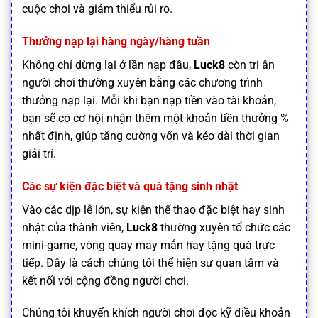
cuộc chơi và giảm thiểu rủi ro.
Thưởng nạp lại hàng ngày/hàng tuần
Không chỉ dừng lại ở lần nạp đầu,
Luck8
còn tri ân
người chơi thường xuyên bằng các chương trình
thưởng nạp lại. Mỗi khi bạn nạp tiền vào tài khoản,
bạn sẽ có cơ hội nhận thêm một khoản tiền thưởng %
nhất định, giúp tăng cường vốn và kéo dài thời gian
giải trí.
Các sự kiện đặc biệt và quà tặng sinh nhật
Vào các dịp lễ lớn, sự kiện thể thao đặc biệt hay sinh
nhật của thành viên,
Luck8
thường xuyên tổ chức các
mini-game, vòng quay may mắn hay tặng quà trực
tiếp. Đây là cách chúng tôi thể hiện sự quan tâm và
kết nối với cộng đồng người chơi.
Chúng tôi khuyến khích người chơi đọc kỹ điều khoản