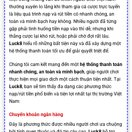
thường xuyên lo lắng khi tham gia cá cược trực tuyến
là liệu quá trình nạp và rút tiền có nhanh chóng, an
toàn và minh bạch hay không. Nhiều người đã từng
gặp phải tình huống tiền nạp vào thì dễ, nhưng khi
thắng cược lại khó rút, hoặc phải chờ đợi rất lâu.
Luck8
hiểu rõ những bất tiện này và đã xây dựng một
hệ thống thanh toán tối ưu để giải quyết triệt để.
Chúng tôi cam kết mang đến một
hệ thống thanh toán
nhanh chóng, an toàn và minh bạch
, giúp người chơi
thực hiện mọi giao dịch một cách thuận tiện nhất. Tại
Luck8
, bạn sẽ tìm thấy đa dạng các phương thức
nạp/rút tiền phổ biến và tiện lợi nhất tại thị trường Việt
Nam:
Chuyển khoản ngân hàng
Đây là phương thức được nhiều người chơi ưa chuộng
bởi tính quen thuộc và độ tin cậy cao.
Luck8
hỗ trợ