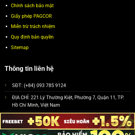
Chính sách bảo mật
Giấy phép PAGCOR
Miễn trừ trách nhiệm
Quy định bản quyền
Sitemap
Thông tin liên hệ
SĐT: (+84) 093 785 9124
ĐỊA CHỈ: 221 Lý Thường Kiệt, Phường 7, Quận 11, TP.
Hồ Chí Minh, Việt Nam
EMAIL:
support@luck8.dad
WEBSITE:
guofeng.io