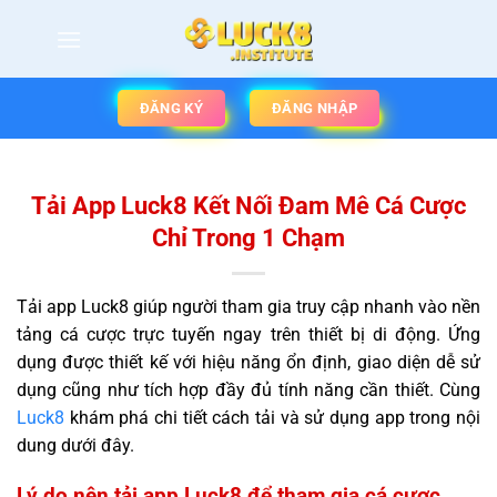
ĐĂNG KÝ
ĐĂNG NHẬP
Tải App Luck8 Kết Nối Đam Mê Cá Cược
Chỉ Trong 1 Chạm
Tải app Luck8 giúp người tham gia truy cập nhanh vào nền
tảng cá cược trực tuyến ngay trên thiết bị di động. Ứng
dụng được thiết kế với hiệu năng ổn định, giao diện dễ sử
dụng cũng như tích hợp đầy đủ tính năng cần thiết. Cùng
Luck8
khám phá chi tiết cách tải và sử dụng app trong nội
dung dưới đây.
Lý do nên tải app Luck8 để tham gia cá cược