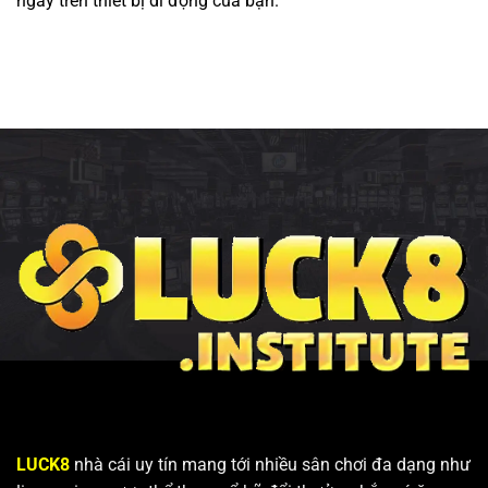
ngay trên thiết bị di động của bạn.
LUCK8
nhà cái uy tín mang tới nhiều sân chơi đa dạng như