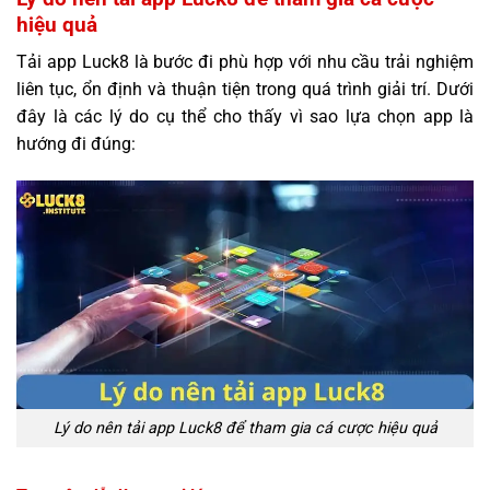
hiệu quả
Tải app Luck8 là bước đi phù hợp với nhu cầu trải nghiệm
liên tục, ổn định và thuận tiện trong quá trình giải trí. Dưới
đây là các lý do cụ thể cho thấy vì sao lựa chọn app là
hướng đi đúng:
Lý do nên tải app Luck8 để tham gia cá cược hiệu quả