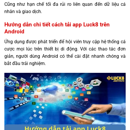
Cũng như hạn chế tối đa rủi ro liên quan đến dữ liệu cá
nhân và giao dịch.
Hướng dẫn chi tiết cách tải app Luck8 trên
Android
Ứng dụng được phát triển để hội viên truy cập hệ thống cá
cược mọi lúc trên thiết bị di động. Với các thao tác đơn
giản, người dùng Android có thể cài đặt nhanh chóng và
bắt đầu trải nghiệm.