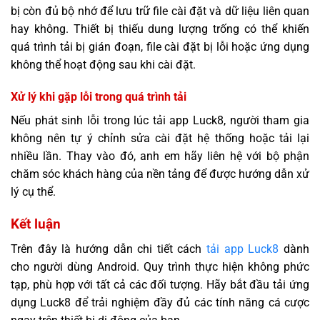
bị còn đủ bộ nhớ để lưu trữ file cài đặt và dữ liệu liên quan
hay không. Thiết bị thiếu dung lượng trống có thể khiến
quá trình tải bị gián đoạn, file cài đặt bị lỗi hoặc ứng dụng
không thể hoạt động sau khi cài đặt.
Xử lý khi gặp lỗi trong quá trình tải
Nếu phát sinh lỗi trong lúc tải app Luck8, người tham gia
không nên tự ý chỉnh sửa cài đặt hệ thống hoặc tải lại
nhiều lần. Thay vào đó, anh em hãy liên hệ với bộ phận
chăm sóc khách hàng của nền tảng để được hướng dẫn xử
lý cụ thể.
Kết luận
Trên đây là hướng dẫn chi tiết cách
tải app Luck8
dành
cho người dùng Android. Quy trình thực hiện không phức
tạp, phù hợp với tất cả các đối tượng. Hãy bắt đầu tải ứng
dụng Luck8 để trải nghiệm đầy đủ các tính năng cá cược