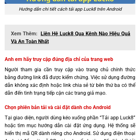
Hướng dẫn chi tiết cách tải app Luck8 trên Android
Xem Thêm:
Liên Hệ Luck8 Qua Kênh Nào Hiệu Quả
Và An Toàn Nhất
Anh em hãy truy cập đúng địa chỉ của trang web
Người tham gia cần truy cập vào trang chủ chính thức
bằng đường link đã được kiểm chứng. Việc sử dụng đường
dẫn không xác định hoặc link chia sẻ từ bên thứ ba có thể
dẫn đến tình trạng tiếp cận các trang giả mạo.
Chọn phiên bản tải và cài đặt dành cho Android
Tại giao diện, người dùng kéo xuống phần “Tải app Luck8”
hoặc tìm mục hướng dẫn cài đặt ứng dụng. Hệ thống sẽ
hiển thị mã QR dành riêng cho Android. Sử dụng điện thoại