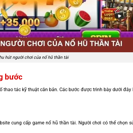
u hút người chơi của nổ hũ thần tài
ng bước
ố thao tác kỹ thuật căn bản. Các bước được trình bày dưới đây l
bsite cung cấp game nổ hũ thần tài. Người chơi có thể chọn 