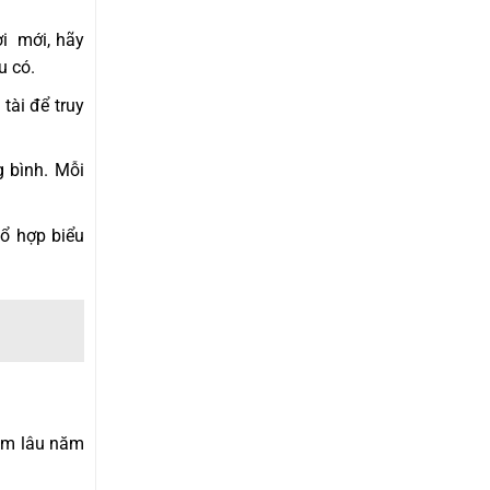
ời mới, hãy
u có.
tài để truy
 bình. Mỗi
tổ hợp biểu
iệm lâu năm