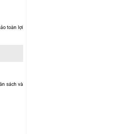
ảo toàn lợi
gân sách và