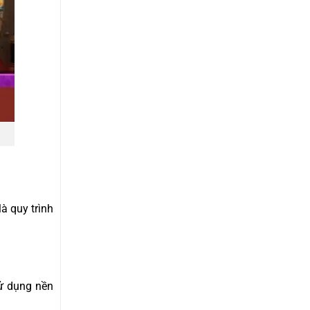
à quy trình
sử dụng nền