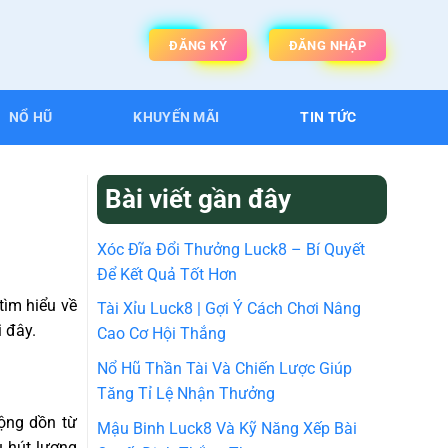
ĐĂNG KÝ
ĐĂNG NHẬP
NỔ HŨ
KHUYẾN MÃI
TIN TỨC
Bài viết gần đây
Xóc Đĩa Đổi Thưởng Luck8 – Bí Quyết
Để Kết Quả Tốt Hơn
tìm hiểu về
Tài Xỉu Luck8 | Gợi Ý Cách Chơi Nâng
 đây.
Cao Cơ Hội Thắng
Nổ Hũ Thần Tài Và Chiến Lược Giúp
Tăng Tỉ Lệ Nhận Thưởng
cộng dồn từ
Mậu Binh Luck8 Và Kỹ Năng Xếp Bài
u hút lượng