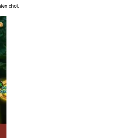
iên chơi.