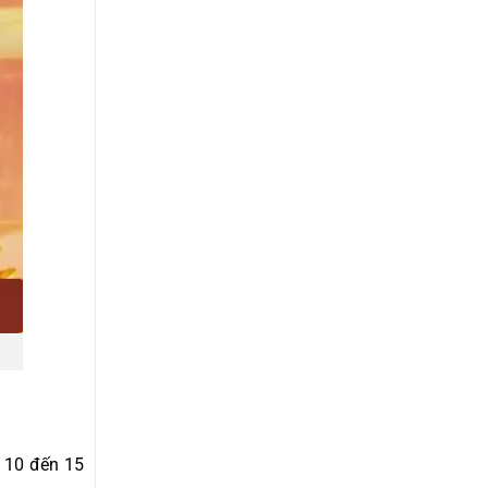
g 10 đến 15