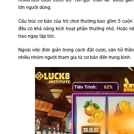
lớn người dùng.
Cấu trúc cơ bản của trò chơi thường bao gồm 5 cuộn
đều có khả năng kích hoạt phần thưởng nhỏ. Hoặc nếu 
trao ngay lập tức.
Ngoài việc đơn giản trong cách đặt cược, săn hũ thần
nhiều nhóm người tham gia từ cơ bản đến trung bình.