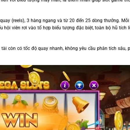
 quay (reels), 3 hàng ngang và từ 20 đến 25 dòng thưởng. Mỗ
hội viên rơi vào tổ hợp biểu tượng đặc biệt, toàn bộ hũ tích 
 tài còn có tốc độ quay nhanh, không yêu cầu phân tích sâu, 