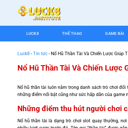
LUCK8
THỂ THAO
GAME BÀI
Luck8
-
Tin tức
-
Nổ Hũ Thần Tài Và Chiến Lược Giúp 
Nổ Hũ Thần Tài Và Chiến Lược 
Nổ hũ thần tài luôn nằm trong danh sách trò chơi đổi
những điểm nổi bật cũng như sức hấp dẫn của game này
Những điểm thu hút người chơi c
Nổ hũ thần tài là dạng trò chơi slot quay thưởng, n
nhiều lượt cược trước đó. Tên gọi “thần tài” được gắ