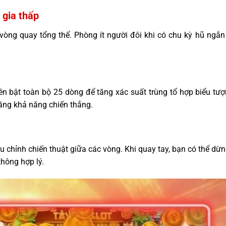
 gia thấp
vòng quay tổng thể. Phòng ít người đôi khi có chu kỳ hũ ngắn
n bật toàn bộ 25 dòng để tăng xác suất trùng tổ hợp biểu tư
 tăng khả năng chiến thắng.
 chỉnh chiến thuật giữa các vòng. Khi quay tay, bạn có thể dừn
hông hợp lý.