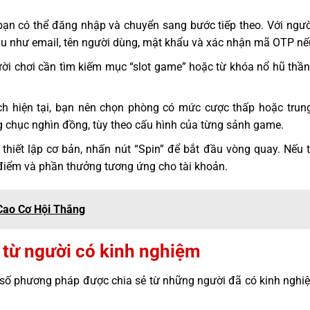
 bạn có thể đăng nhập và chuyển sang bước tiếp theo. Với ngư
ầu như email, tên người dùng, mật khẩu và xác nhận mã OTP nế
ười chơi cần tìm kiếm mục “slot game” hoặc từ khóa nổ hũ thần 
h hiện tại, bạn nên chọn phòng có mức cược thấp hoặc trung
g chục nghìn đồng, tùy theo cấu hình của từng sảnh game.
thiết lập cơ bản, nhấn nút “Spin” để bắt đầu vòng quay. Nếu 
 điểm và phần thưởng tương ứng cho tài khoản.
 Cao Cơ Hội Thắng
 từ người có kinh nghiệm
t số phương pháp được chia sẻ từ những người đã có kinh ngh