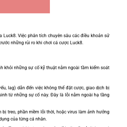
ủa Luck8. Việc phân tích chuyên sâu các điều khoản sử
trước những rủi ro khi chơi cá cược Luck8.
ánh khỏi những sự cố kỹ thuật nằm ngoài tầm kiểm soát
u, lag) dẫn đến việc không thể đặt cược, giao dịch bị
sinh từ những sự cố này. Đây là lỗi nằm ngoài hạ tầng
h bị treo, phần mềm lỗi thời, hoặc virus làm ảnh hưởng
 dụng của từng cá nhân.