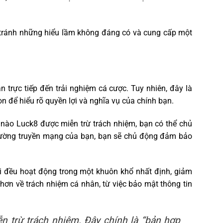
p tránh những hiểu lầm không đáng có và cung cấp một
 trực tiếp đến trải nghiệm cá cược. Tuy nhiên, đây là
n để hiểu rõ quyền lợi và nghĩa vụ của chính bạn.
g nào Luck8 được miễn trừ trách nhiệm, bạn có thể chủ
i đường truyền mạng của bạn, bạn sẽ chủ động đảm bảo
ơi đều hoạt động trong một khuôn khổ nhất định, giảm
hơn về trách nhiệm cá nhân, từ việc bảo mật thông tin
ễn trừ trách nhiệm. Đây chính là “bản hợp