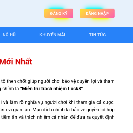
ĐĂNG KÝ
ĐĂNG NHẬP
NỔ HŨ
KHUYẾN MÃI
TIN TỨC
 Mới Nhất
u tố then chốt giúp người chơi bảo vệ quyền lợi và tham
 chính là
“Miễn trừ trách nhiệm Luck8”
.
i và làm rõ nghĩa vụ người chơi khi tham gia cá cược.
nh vi gian lận. Mục đích chính là bảo vệ quyền lợi hợp
o tiềm ẩn và trách nhiệm cá nhân để đưa ra quyết định