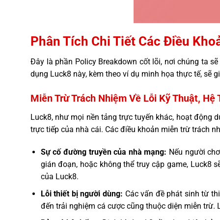
Phân Tích Chi Tiết Các Điều Kh
Đây là phần Policy Breakdown cốt lõi, nơi chúng ta s
dụng Luck8 này, kèm theo ví dụ minh họa thực tế, sẽ gi
Miễn Trừ Trách Nhiệm Về Lỗi Kỹ Thuật, Hệ
Luck8, như mọi nền tảng trực tuyến khác, hoạt động d
trực tiếp của nhà cái. Các điều khoản miễn trừ trách 
Sự cố đường truyền của nhà mạng:
Nếu người chơi
gián đoạn, hoặc không thể truy cập game, Luck8 sẽ
của Luck8.
Lỗi thiết bị người dùng:
Các vấn đề phát sinh từ thi
đến trải nghiệm cá cược cũng thuộc diện miễn trừ. 