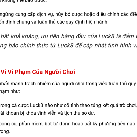
 không thể báo trước.
ngừng cung cấp dịch vụ, hủy bỏ cược hoặc điều chỉnh các điề
ổn định chung và tuân thủ các quy định hiện hành.
bất khả kháng, ưu tiên hàng đầu của Luck8 là đảm b
ng báo chính thức từ Luck8 để cập nhật tình hình v
 Vi Vi Phạm Của Người Chơi
nhấn mạnh trách nhiệm của người chơi trong việc tuân thủ quy 
 phạm như:
trong cá cược Luck8 nào như cố tình thao túng kết quả trò chơ
tài khoản bị khóa vĩnh viễn và tịch thu số dư.
công cụ, phần mềm, bot tự động hoặc bất kỳ phương tiện nào 
rọng.