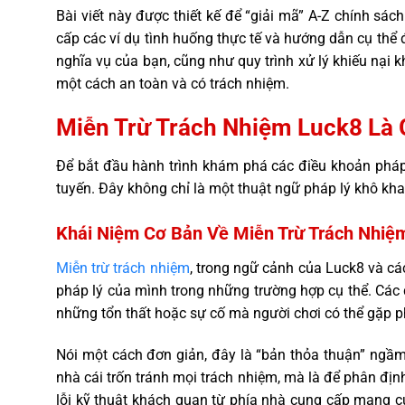
Bài viết này được thiết kế để “giải mã” A-Z chính sá
cấp các ví dụ tình huống thực tế và hướng dẫn cụ thể đ
nghĩa vụ của bạn, cũng như quy trình xử lý khiếu nại k
một cách an toàn và có trách nhiệm.
Miễn Trừ Trách Nhiệm Luck8 Là 
Để bắt đầu hành trình khám phá các điều khoản pháp l
tuyến. Đây không chỉ là một thuật ngữ pháp lý khô kha
Khái Niệm Cơ Bản Về Miễn Trừ Trách Nhiệ
Miễn trừ trách nhiệm
, trong ngữ cảnh của Luck8 và cá
pháp lý của mình trong những trường hợp cụ thể. Các 
những tổn thất hoặc sự cố mà người chơi có thể gặp p
Nói một cách đơn giản, đây là “bản thỏa thuận” ngầm
nhà cái trốn tránh mọi trách nhiệm, mà là để phân đị
lỗi kỹ thuật khách quan từ phía nhà cung cấp mạng củ