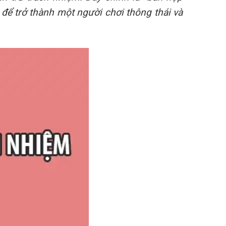
 để trở thành một người chơi thông thái và