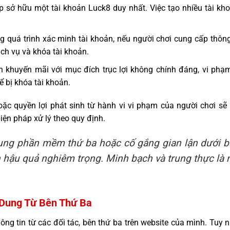
 sở hữu một tài khoản Luck8 duy nhất. Việc tạo nhiều tài kh
g quá trình xác minh tài khoản, nếu người chơi cung cấp thông
ch vụ và khóa tài khoản.
 khuyến mãi với mục đích trục lợi không chính đáng, vi phạm
ể bị khóa tài khoản.
hoặc quyền lợi phát sinh từ hành vi vi phạm của người chơi 
ện pháp xử lý theo quy định.
ng phần mềm thứ ba hoặc cố gắng gian lận dưới bấ
đến hậu quả nghiêm trọng. Minh bạch và trung thực là
 Dung Từ Bên Thứ Ba
ng tin từ các đối tác, bên thứ ba trên website của mình. Tuy n