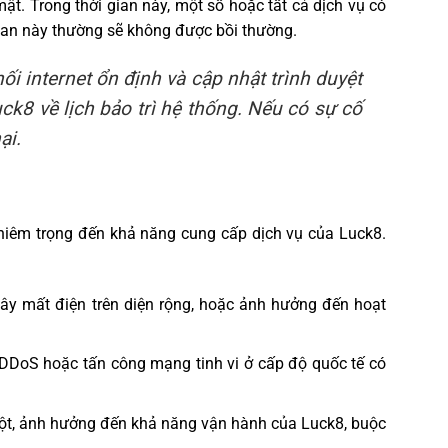
t. Trong thời gian này, một số hoặc tất cả dịch vụ có
 gian này thường sẽ không được bồi thường.
ối internet ổn định và cập nhật trình duyệt
k8 về lịch bảo trì hệ thống. Nếu có sự cố
ại.
hiêm trọng đến khả năng cung cấp dịch vụ của Luck8.
gây mất điện trên diện rộng, hoặc ảnh hưởng đến hoạt
DoS hoặc tấn công mạng tinh vi ở cấp độ quốc tế có
ngột, ảnh hưởng đến khả năng vận hành của Luck8, buộc