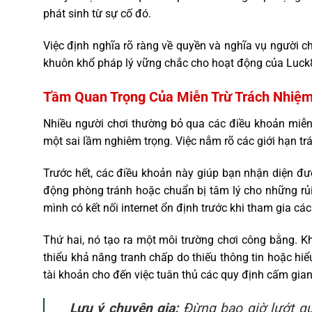
phát sinh từ sự cố đó.
Việc định nghĩa rõ ràng về quyền và nghĩa vụ người 
khuôn khổ pháp lý vững chắc cho hoạt động của Luck
Tầm Quan Trọng Của Miễn Trừ Trách Nhiệm
Nhiều người chơi thường bỏ qua các điều khoản miễn t
một sai lầm nghiêm trọng. Việc nắm rõ các giới hạn tr
Trước hết, các điều khoản này giúp bạn nhận diện đượ
động phòng tránh hoặc chuẩn bị tâm lý cho những rủi
mình có kết nối internet ổn định trước khi tham gia các
Thứ hai, nó tạo ra một môi trường chơi công bằng. K
thiểu khả năng tranh chấp do thiếu thông tin hoặc hi
tài khoản cho đến việc tuân thủ các quy định cấm gian
Lưu ý chuyên gia:
Đừng bao giờ lướt qua