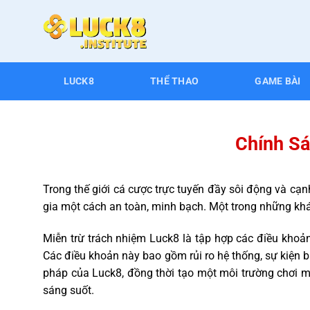
LUCK8
THỂ THAO
GAME BÀI
Chính Sá
Trong thế giới cá cược trực tuyến đầy sôi động và cạnh
gia một cách an toàn, minh bạch. Một trong những kh
Miễn trừ trách nhiệm Luck8 là tập hợp các điều khoản
Các điều khoản này bao gồm rủi ro hệ thống, sự kiện b
pháp của Luck8, đồng thời tạo một môi trường chơi mi
sáng suốt.