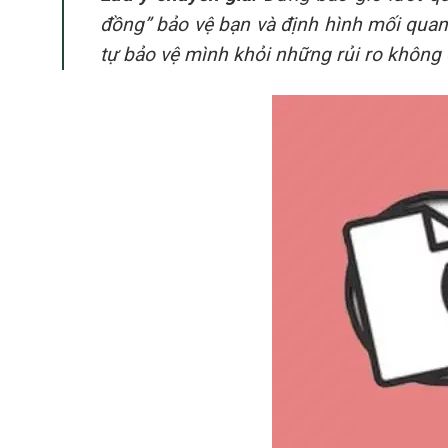
đồng” bảo vệ bạn và định hình mối quan 
tự bảo vệ mình khỏi những rủi ro không